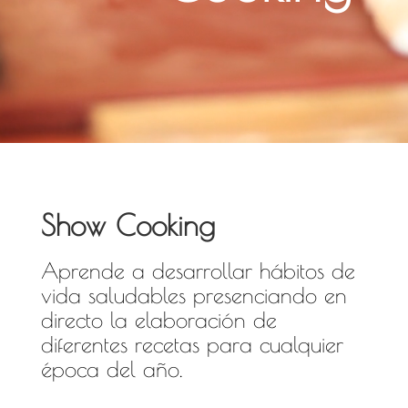
Show Cooking
Aprende a desarrollar hábitos de
vida saludables presenciando en
directo la elaboración de
diferentes recetas para cualquier
época del año.