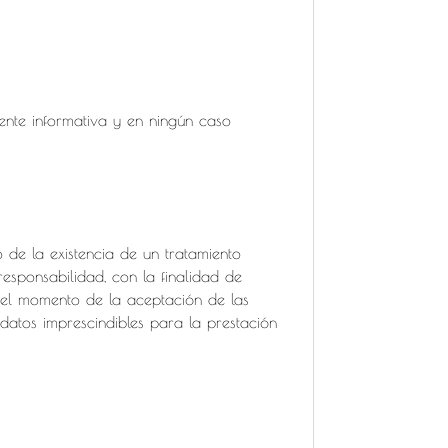
nte informativa y en ningún caso
e la existencia de un tratamiento
ponsabilidad, con la finalidad de
n el momento de la aceptación de las
tos imprescindibles para la prestación