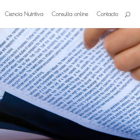
Ciencia Nutritiva
Consulta online
Contacto